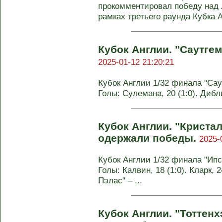
прокомментировал победу над 
рамках третьего раунда Кубка А
Кубок Англии. "Саутге
2025-01-12 21:20:21
Кубок Англии 1/32 финала "Саут
Голы: Сулемана, 20 (1:0). Диблин
Кубок Англии. "Криста
одержали победы.
2025-
Кубок Англии 1/32 финала "Ипсв
Голы: Калвин, 18 (1:0). Кларк, 2
Пэлас" – ...
Кубок Англии. "Тоттен