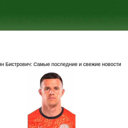
ян Бистрович: Самые последние и свежие новости