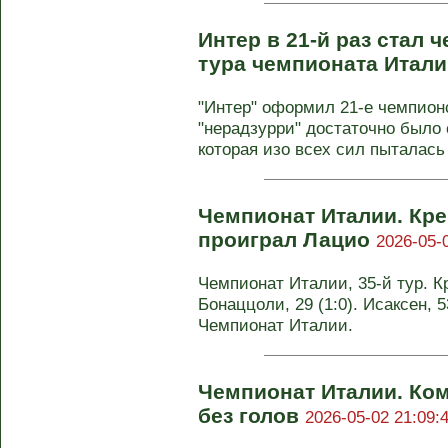
Интер в 21-й раз стал 
тура чемпионата Итал
"Интер" оформил 21-е чемпион
"нерадзурри" достаточно было 
которая изо всех сил пыталась 
Чемпионат Италии. Кр
проиграл Лацио
2026-05-
Чемпионат Италии, 35-й тур. Кр
Бонаццоли, 29 (1:0). Исаксен, 53
Чемпионат Италии.
Чемпионат Италии. Ко
без голов
2026-05-02 21:09: