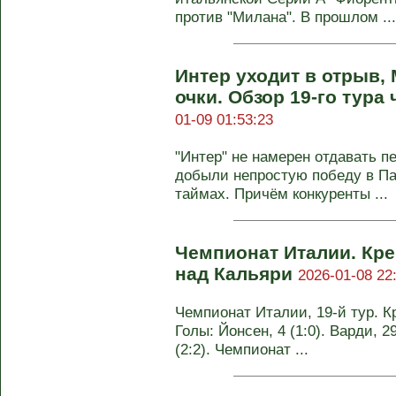
против "Милана". В прошлом ...
Интер уходит в отрыв,
очки. Обзор 19-го тур
01-09 01:53:23
"Интер" не намерен отдавать п
добыли непростую победу в Па
таймах. Причём конкуренты ...
Чемпионат Италии. Кре
над Кальяри
2026-01-08 22
Чемпионат Италии, 19-й тур. Кр
Голы: Йонсен, 4 (1:0). Варди, 29
(2:2). Чемпионат ...