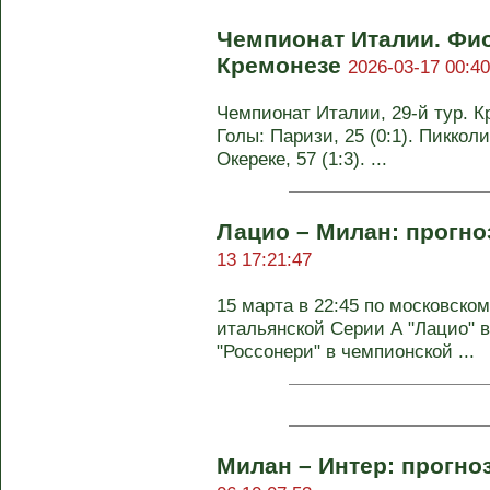
Чемпионат Италии. Фи
Кремонезе
2026-03-17 00:40
Чемпионат Италии, 29-й тур. Кр
Голы: Паризи, 25 (0:1). Пикколи,
Окереке, 57 (1:3). ...
Лацио – Милан: прогно
13 17:21:47
15 марта в 22:45 по московском
итальянской Серии А "Лацио" в
"Россонери" в чемпионской ...
Милан – Интер: прогно