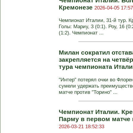
Чемпионат Италии. Бо
Кремонезе
2026-04-05 17:57
Чемпионат Италии, 31-й тур. Кр
Голы: Мариу, 3 (0:1). Роу, 16 (0
(1:2). Чемпионат ...
Милан сократил отстав
закрепляется на четвёр
тура чемпионата Итал
"Интер" потерял очки во Флорен
сумели удержать преимущество
матче против "Торино" ...
Чемпионат Италии. Кр
Парму в первом матче
2026-03-21 18:52:33