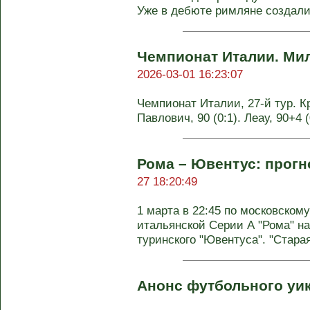
Уже в дебюте римляне создали 
Чемпионат Италии. Ми
2026-03-01 16:23:07
Чемпионат Италии, 27-й тур. Кр
Павлович, 90 (0:1). Леау, 90+4 
Рома – Ювентус: прогн
27 18:20:49
1 марта в 22:45 по московскому
итальянской Серии А "Рома" на
туринского "Ювентуса". "Старая 
Анонс футбольного уи