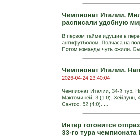
Чемпионат Италии. Ми
расписали удобную м
В первом тайме идущие в перв
антифутболом. Полчаса на пол
Потом команды чуть ожили. Был
Чемпионат Италии. На
2026-04-24 23:40:04
Чемпионат Италии, 34-й тур. На
Мактоминей, 3 (1:0). Хейлунн, 45
Сантос, 52 (4:0). ...
Интер готовится отпраз
33-го тура чемпионата