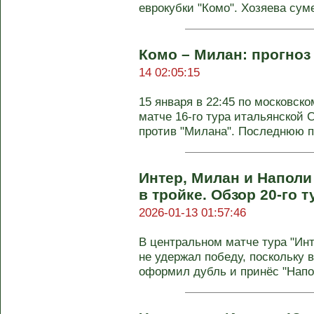
еврокубки "Комо". Хозяева суме
Комо – Милан: прогноз
14 02:05:15
15 января в 22:45 по московск
матче 16-го тура итальянской 
против "Милана". Последнюю по
Интер, Милан и Наполи
в тройке. Обзор 20-го 
2026-01-13 01:57:46
В центральном матче тура "Ин
не удержал победу, поскольку
оформил дубль и принёс "Напол