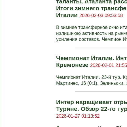
таланты, Аталанта рас
Итоги зимнего трансфе
Италии
2026-02-03 09:53:58
В зимнее трансферное окно ит
излишнюю активность на рынке
усиления составов. Чемпион Ит
Чемпионат Италии. Инт
Кремонезе
2026-02-01 21:55
Чемпионат Италии, 23-й тур. Кр
Мартинес, 16 (0:1). Зелиньски,
Интер наращивает отры
Турине. Обзор 22-го т
2026-01-27 01:13:52