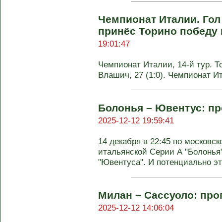
Чемпионат Италии. Го
принёс Торино победу
19:01:47
Чемпионат Италии, 14-й тур. Тор
Влашич, 27 (1:0). Чемпионат И
Болонья – Ювентус: пр
2025-12-12 19:59:41
14 декабря в 22:45 по московск
итальянской Серии А "Болонья
"Ювентуса". И потенциально это
Милан – Сассуоло: прог
2025-12-12 14:06:04