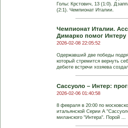
Голы: Крстович, 13 (1:0). Дзапп
(2:1). Чемпионат Италии.
Чемпионат Италии. Асс
Димарко помог Интеру
2026-02-08 22:05:52
Одержавший две победы подряд
который стремится вернуть себ
дебюте встречи хозяева создали
Сассуоло – Интер: прог
2026-02-06 01:40:58
8 февраля в 20:00 по московск
итальянской Серии А "Сассуол
миланского "Интера". Порой ...