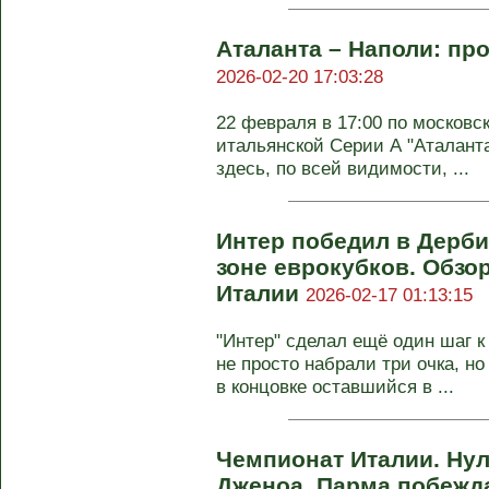
Аталанта – Наполи: пр
2026-02-20 17:03:28
22 февраля в 17:00 по московс
итальянской Серии А "Аталанта
здесь, по всей видимости, ...
Интер победил в Дерби 
зоне еврокубков. Обзор
Италии
2026-02-17 01:13:15
"Интер" сделал ещё один шаг 
не просто набрали три очка, но
в концовке оставшийся в ...
Чемпионат Италии. Нул
Дженоа, Парма побежд