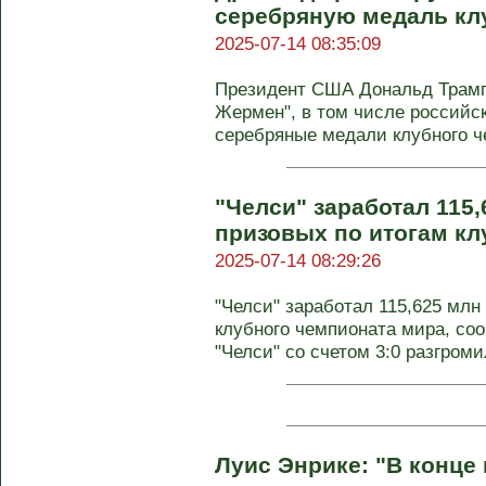
серебряную медаль кл
2025-07-14 08:35:09
Президент США Дональд Трамп
Жермен", в том числе российс
серебряные медали клубного че
"Челси" заработал 115
призовых по итогам кл
2025-07-14 08:29:26
"Челси" заработал 115,625 млн
клубного чемпионата мира, со
"Челси" со счетом 3:0 разгромил
Луис Энрике: "В конце