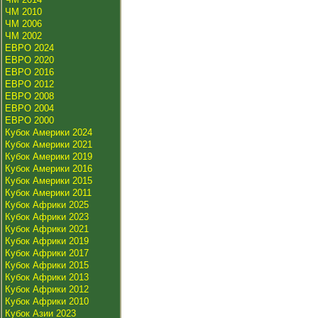
ЧМ 2010
ЧМ 2006
ЧМ 2002
ЕВРО 2024
ЕВРО 2020
ЕВРО 2016
ЕВРО 2012
ЕВРО 2008
ЕВРО 2004
ЕВРО 2000
Кубок Америки 2024
Кубок Америки 2021
Кубок Америки 2019
Кубок Америки 2016
Кубок Америки 2015
Кубок Америки 2011
Кубок Африки 2025
Кубок Африки 2023
Кубок Африки 2021
Кубок Африки 2019
Кубок Африки 2017
Кубок Африки 2015
Кубок Африки 2013
Кубок Африки 2012
Кубок Африки 2010
Кубок Азии 2023