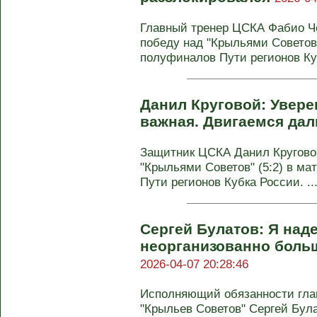
Главный тренер ЦСКА Фабио Ч
победу над "Крыльями Советов" 
полуфиналов Пути регионов Куб
Данил Круговой: Увере
важная. Двигаемся да
Защитник ЦСКА Данил Кругово
"Крыльями Советов" (5:2) в ма
Пути регионов Кубка России. ..
Сергей Булатов: Я над
неорганизованно боль
2026-04-07 20:28:46
Исполняющий обязанности глав
"Крыльев Советов" Сергей Бул