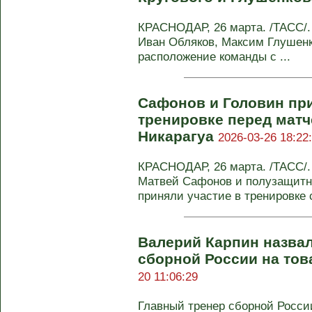
КРАСНОДАР, 26 марта. /ТАСС/
Иван Обляков, Максим Глушенк
расположение команды с ...
Сафонов и Головин пр
тренировке перед матч
Никарагуа
2026-03-26 18:22
КРАСНОДАР, 26 марта. /ТАСС/
Матвей Сафонов и полузащитни
приняли участие в тренировке с
Валерий Карпин назвал
сборной России на то
20 11:06:29
Главный тренер сборной Росси