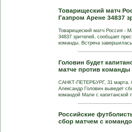
Товарищеский матч Рос
Газпром Арене 34837 
Товарищеский матч Россия - М
34837 зрителей, сообщает пре
команды. Встреча завершилась 
Головин будет капитан
матче против команды
САНКТ-ПЕТЕРБУРГ, 31 марта. /
Александр Головин выведет сб
командой Мали с капитанской по
Российские футболист
сбор матчем с команд