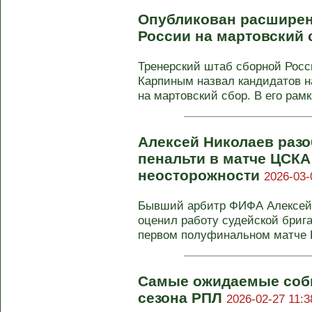
Опубликован расширен
России на мартовский
Тренерский штаб сборной Росс
Карпиным назвал кандидатов н
на мартовский сбор. В его рамка
Алексей Николаев разо
пенальти в матче ЦСКА
неосторожности
2026-03-
Бывший арбитр ФИФА Алексей 
оценил работу судейской бриг
первом полуфинальном матче 
Самые ожидаемые собы
сезона РПЛ
2026-02-27 11:3