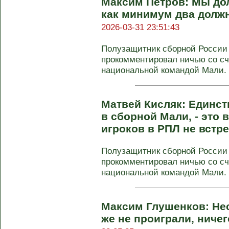
Максим Петров: Мы до
как минимум два долж
2026-03-31 23:51:43
Полузащитник сборной России
прокомментировал ничью со сч
национальной командой Мали. В
Матвей Кисляк: Единст
в сборной Мали, - это 
игроков в РПЛ не вст
Полузащитник сборной России
прокомментировал ничью со сч
национальной командой Мали. В
Максим Глушенков: Не
же не проиграли, ниче