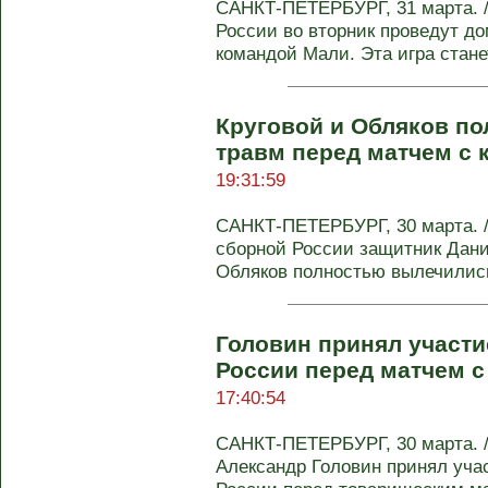
САНКТ-ПЕТЕРБУРГ, 31 марта. 
России во вторник проведут д
командой Мали. Эта игра станет
Круговой и Обляков по
травм перед матчем с
19:31:59
САНКТ-ПЕТЕРБУРГ, 30 марта. 
сборной России защитник Дани
Обляков полностью вылечились
Головин принял участи
России перед матчем 
17:40:54
САНКТ-ПЕТЕРБУРГ, 30 марта. /
Александр Головин принял уча