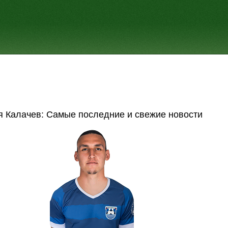
я Калачев: Самые последние и свежие новости