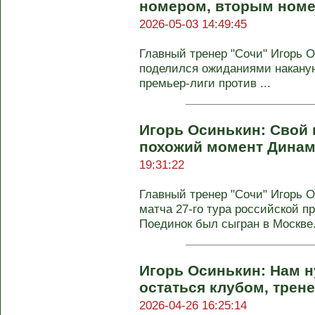
номером, вторым номе
2026-05-03 14:49:45
Главный тренер "Сочи" Игорь 
поделился ожиданиями наканун
премьер-лиги против ...
Игорь Осинькин: Свой 
похожий момент Динам
19:31:22
Главный тренер "Сочи" Игорь 
матча 27‑го тура российской п
Поединок был сыгран в Москве.
Игорь Осинькин: Нам н
остаться клубом, трен
2026-04-26 16:25:14