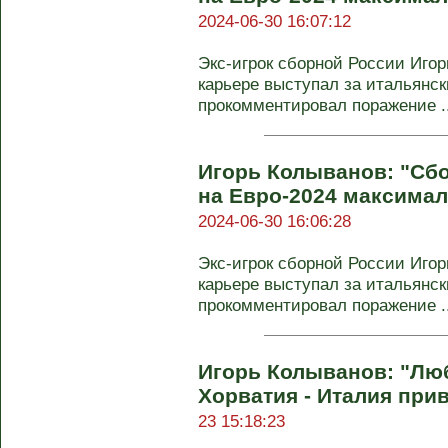
2024-06-30 16:07:12
Экс-игрок сборной России Игор
карьере выступал за итальянск
прокомментировал поражение ..
Игорь Колыванов: "Сб
на Евро-2024 максимал
2024-06-30 16:06:28
Экс-игрок сборной России Игор
карьере выступал за итальянск
прокомментировал поражение ..
Игорь Колыванов: "Лю
Хорватия - Италия прив
23 15:18:23