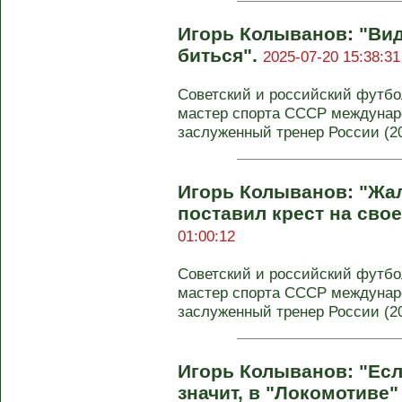
Игорь Колыванов: "Вид
биться".
2025-07-20 15:38:31
Советский и российский футбол
мастер спорта СССР междунаро
заслуженный тренер России (200
Игорь Колыванов: "Жал
поставил крест на сво
01:00:12
Советский и российский футбол
мастер спорта СССР междунаро
заслуженный тренер России (200
Игорь Колыванов: "Есл
значит, в "Локомотиве