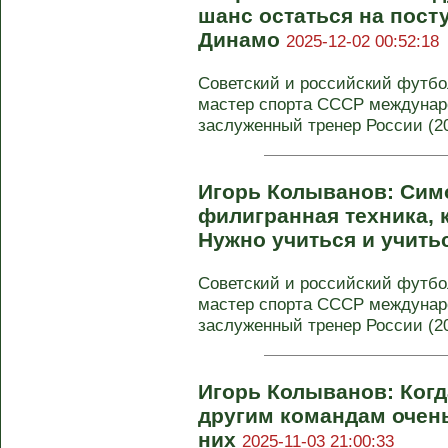
шанс остаться на пост
Динамо
2025-12-02 00:52:18
Советский и российский футбол
мастер спорта СССР междунаро
заслуженный тренер России (200
Игорь Колыванов: Симо
филигранная техника, 
Нужно учиться и учить
Советский и российский футбол
мастер спорта СССР междунаро
заслуженный тренер России (200
Игорь Колыванов: Когда
другим командам очень
них
2025-11-03 21:00:33