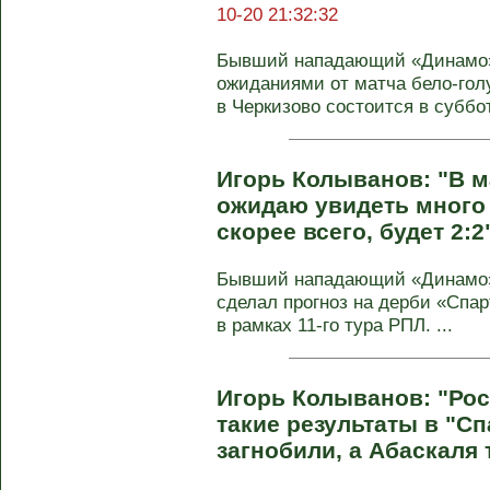
10-20 21:32:32
Бывший нападающий «Динамо»
ожиданиями от матча бело-гол
в Черкизово состоится в субботу
Игорь Колыванов: "В м
ожидаю увидеть много 
скорее всего, будет 2:2
Бывший нападающий «Динамо»
сделал прогноз на дерби «Спа
в рамках 11-го тура РПЛ. ...
Игорь Колыванов: "Рос
такие результаты в "С
загнобили, а Абаскаля 