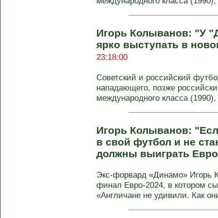
международного класса (1990), .
Игорь Колыванов: "У "
ярко выступать в ново
23:18:00
Советский и российский футбо
нападающего, позже российски
международного класса (1990), .
Игорь Колыванов: "Есл
в свой футбол и не ста
должны выиграть Евро
Экс-форвард «Динамо» Игорь К
финал Евро-2024, в котором сы
«Англичане не удивили. Как они