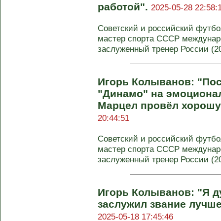
работой".
2025-05-28 22:58:
Советский и российский футбол
мастер спорта СССР междунаро
заслуженный тренер России (200
Игорь Колыванов: "Пос
"Динамо" на эмоциона
Марцел провёл хорошу
20:44:51
Советский и российский футбол
мастер спорта СССР междунаро
заслуженный тренер России (200
Игорь Колыванов: "Я д
заслужил звание лучше
2025-05-18 17:45:46