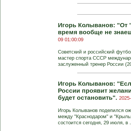
Игорь Колыванов: "От 
время вообще не знаеш
09 01:00:09
Советский и российский футбол
мастер спорта СССР междунаро
заслуженный тренер России (200
Игорь Колыванов: "Есл
России проявит желани
будет остановить".
2025-
Игорь Колыванов поделился ож
между "Краснодаром" и "Крыль
состоится сегодня, 29 июля, в .