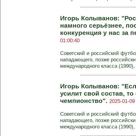
Игорь Колыванов: "Рос
намного серьёзнее, по
конкуренция у нас за 
01:00:40
Советский и российский футбо
нападающего, позже российски
международного класса (1990), .
Игорь Колыванов: "Ес
усилит свой состав, то
чемпионство".
2025-01-09
Советский и российский футбо
нападающего, позже российски
международного класса (1990), .