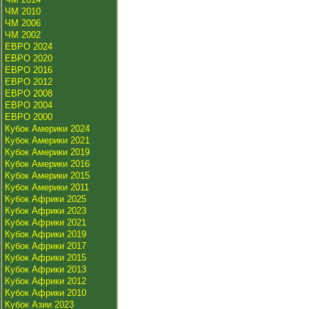
ЧМ 2010
ЧМ 2006
ЧМ 2002
ЕВРО 2024
ЕВРО 2020
ЕВРО 2016
ЕВРО 2012
ЕВРО 2008
ЕВРО 2004
ЕВРО 2000
Кубок Америки 2024
Кубок Америки 2021
Кубок Америки 2019
Кубок Америки 2016
Кубок Америки 2015
Кубок Америки 2011
Кубок Африки 2025
Кубок Африки 2023
Кубок Африки 2021
Кубок Африки 2019
Кубок Африки 2017
Кубок Африки 2015
Кубок Африки 2013
Кубок Африки 2012
Кубок Африки 2010
Кубок Азии 2023