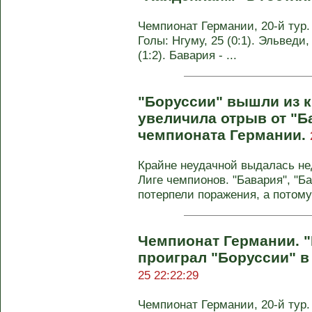
Чемпионат Германии, 20-й тур. 
Голы: Нгуму, 25 (0:1). Эльведи,
(1:2). Бавария - ...
"Боруссии" вышли из к
увеличила отрыв от "Ба
чемпионата Германии.
Крайне неудачной выдалась не
Лиге чемпионов. "Бавария", "Б
потерпели поражения, а потому 
Чемпионат Германии. 
проиграл "Боруссии" в
25 22:22:29
Чемпионат Германии, 20-й тур. 