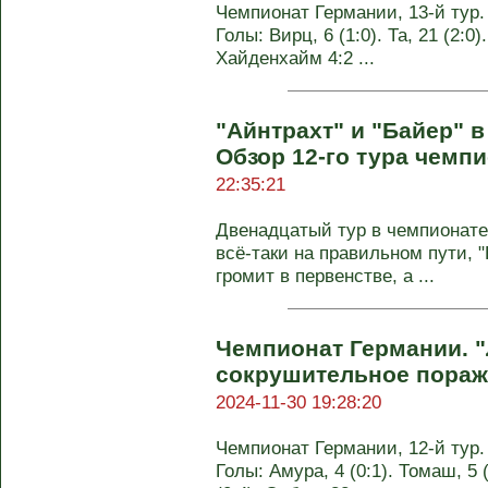
Чемпионат Германии, 13-й тур. 
Голы: Вирц, 6 (1:0). Та, 21 (2:0)
Хайденхайм 4:2 ...
"Айнтрахт" и "Байер" в
Обзор 12-го тура чемп
22:35:21
Двенадцатый тур в чемпионате 
всё-таки на правильном пути, "
громит в первенстве, а ...
Чемпионат Германии. "
сокрушительное пораж
2024-11-30 19:28:20
Чемпионат Германии, 12-й тур. 
Голы: Амура, 4 (0:1). Томаш, 5 (