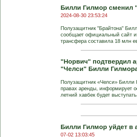
Билли Гилмор сменил "
2024-08-30 23:53:24
Полузащитник "Брайтона" Билл
сообщает официальный сайт и
трансфера составила 18 млн евр
"Норвич" подтвердил 
"Челси" Билли Гилмор
Полузащитник «Челси» Билли 
правах аренды, информирует о
летний хавбек будет выступать 
Билли Гилмор уйдет в 
07-02 13:03:45