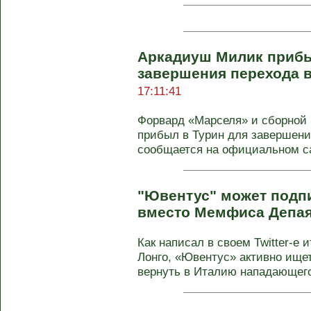
Аркадиуш Милик прибы
завершения перехода 
17:11:41
Форвард «Марселя» и сборной
прибыл в Турин для завершени
сообщается на официальном сай
"Ювентус" может подп
вместо Мемфиса Депа
Как написал в своем Twitter-e
Лонго, «Ювентус» активно ище
вернуть в Италию нападающего 