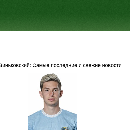
Зиньковский: Самые последние и свежие новости