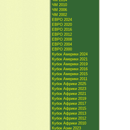
ЧМ 2010
ЧМ 2006
ЧМ 2002
ЕВРО 2024
ЕВРО 2020
ЕВРО 2016
ЕВРО 2012
ЕВРО 2008
ЕВРО 2004
ЕВРО 2000
Кубок Америки 2024
Кубок Америки 2021
Кубок Америки 2019
Кубок Америки 2016
Кубок Америки 2015
Кубок Америки 2011
Кубок Африки 2025
Кубок Африки 2023
Кубок Африки 2021
Кубок Африки 2019
Кубок Африки 2017
Кубок Африки 2015
Кубок Африки 2013
Кубок Африки 2012
Кубок Африки 2010
Кубок Азии 2023