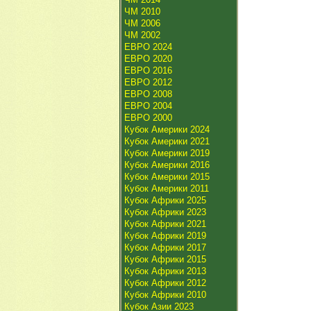
ЧМ 2010
ЧМ 2006
ЧМ 2002
ЕВРО 2024
ЕВРО 2020
ЕВРО 2016
ЕВРО 2012
ЕВРО 2008
ЕВРО 2004
ЕВРО 2000
Кубок Америки 2024
Кубок Америки 2021
Кубок Америки 2019
Кубок Америки 2016
Кубок Америки 2015
Кубок Америки 2011
Кубок Африки 2025
Кубок Африки 2023
Кубок Африки 2021
Кубок Африки 2019
Кубок Африки 2017
Кубок Африки 2015
Кубок Африки 2013
Кубок Африки 2012
Кубок Африки 2010
Кубок Азии 2023