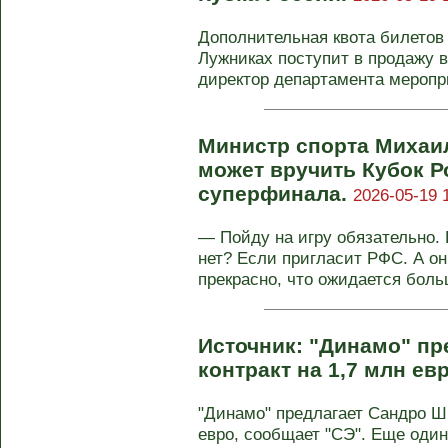
Дополнительная квота билетов
Лужниках поступит в продажу 
директор департамента меропри
Министр спорта Михаил
может вручить Кубок 
суперфинала.
2026-05-19 
— Пойду на игру обязательно. 
нет? Если пригласит РФС. А он
прекрасно, что ожидается больш
Источник: "Динамо" п
контракт на 1,7 млн ев
"Динамо" предлагает Сандро Ш
евро, сообщает "СЭ". Еще один