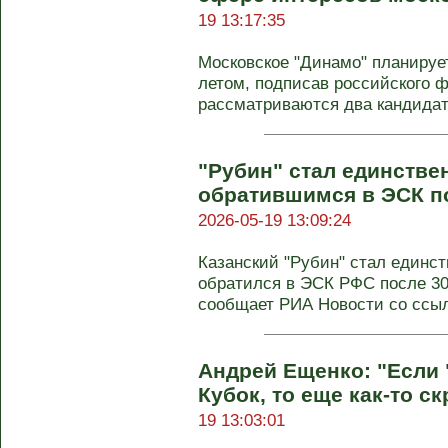
19 13:17:35
Московское "Динамо" планируе
летом, подписав российского 
рассматриваются два кандидата
"Рубин" стал единстве
обратившимся в ЭСК по
2026-05-19 13:09:24
Казанский "Рубин" стал единс
обратился в ЭСК РФС после 30
сообщает РИА Новости со ссылк
Андрей Ещенко: "Если 
Кубок, то еще как-то ск
19 13:03:01