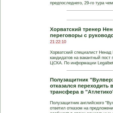
предпоследнего, 29-го тура чем
Хорватский тренер Не
переговоры с руковод
21:22:10
Хорватский специалист Ненад 
кандидатов на вакантный пост 
ЦСКА. По информации Legalbet,
Полузащитник "Вулвер
отказался переходить в
трансфера в "Атлетико
Полузащитник английского "Ву
ответил отказом на предложение