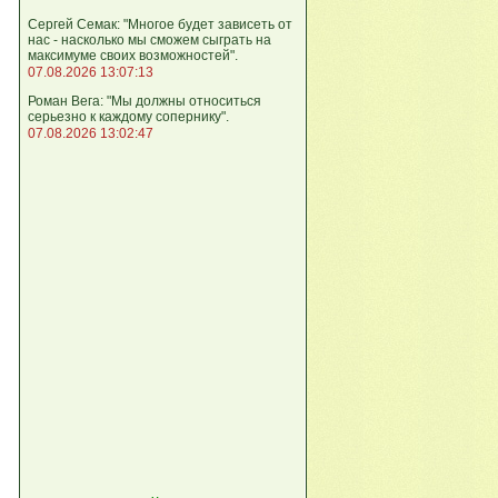
Сергей Семак: "Многое будет зависеть от
нас - насколько мы сможем сыграть на
максимуме своих возможностей".
07.08.2026 13:07:13
Роман Вега: "Мы должны относиться
серьезно к каждому сопернику".
07.08.2026 13:02:47