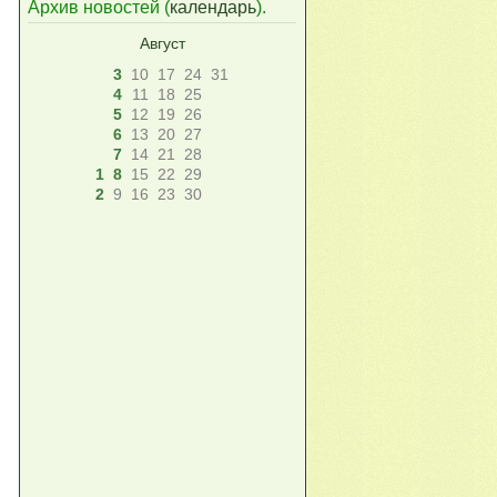
Архив новостей (
календарь
).
Август
3
10
17
24
31
4
11
18
25
5
12
19
26
6
13
20
27
7
14
21
28
1
8
15
22
29
2
9
16
23
30