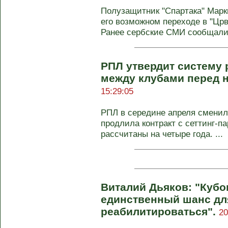
Полузащитник "Спартака" Марк
его возможном переходе в "Цр
Ранее сербские СМИ сообщали, 
РПЛ утвердит систему 
между клубами перед 
15:29:05
РПЛ в середине апреля сменила
продлила контракт с сеттинг-п
рассчитаны на четыре года. ...
Виталий Дьяков: "Кубо
единственный шанс дл
реабилитироваться".
20