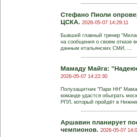
Стефано Пиоли опровер
ЦСКА.
2026-05-07 14:29:11
Бывший главный тренер "Мила
на сообщения о своем отказе 
данным итальянских СМИ, ...
Мамаду Майга: "Надею
2026-05-07 14:22:30
Полузащитник "Пари НН" Мамад
команде удастся обыграть моск
РПЛ, который пройдёт в Нижнем
Аршавин планирует по
чемпионов.
2026-05-07 14: