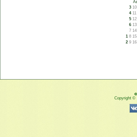
А
3
10
4
11
5
12
6
13
7
14
1
8
15
2
9
16
Ф
Copyright ©