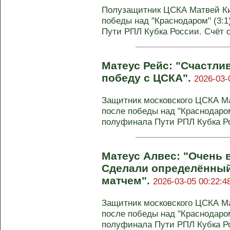
Полузащитник ЦСКА Матвей Ки
победы над "Краснодаром" (3:
Пути РПЛ Кубка России. Счёт о
Матеус Рейс: "Счастли
победу с ЦСКА".
2026-03-
Защитник московского ЦСКА М
после победы над "Краснодаром
полуфинала Пути РПЛ Кубка Рос
Матеус Алвес: "Очень 
Сделали определённый
матчем".
2026-03-05 00:22:4
Защитник московского ЦСКА М
после победы над "Краснодаром
полуфинала Пути РПЛ Кубка Рос