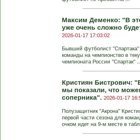
Максим Деменко: "В эт
уже очень сложно будет
2026-01-17 17:03:02
Бывший футболист "Спартака"
команды на чемпионство в тек
чемпионата России "Спартак" ..
Кристиян Бистрович: "
мы показали, что може
соперника".
2026-01-17 16:
Полузащитник "Акрона" Кристи
первой части сезона для команд
очком идет на 9-м месте в табли