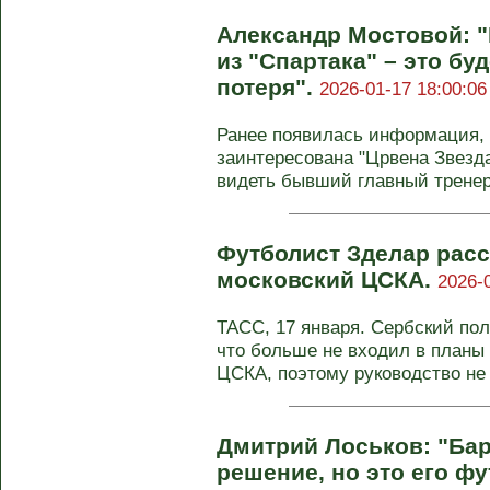
Александр Мостовой: 
из "Спартака" – это бу
потеря".
2026-01-17 18:00:06
Ранее появилась информация, 
заинтересована "Црвена Звезда
видеть бывший главный тренер 
Футболист Зделар расс
московский ЦСКА.
2026-
ТАСС, 17 января. Сербский по
что больше не входил в планы
ЦСКА, поэтому руководство не .
Дмитрий Лоськов: "Ба
решение, но это его ф