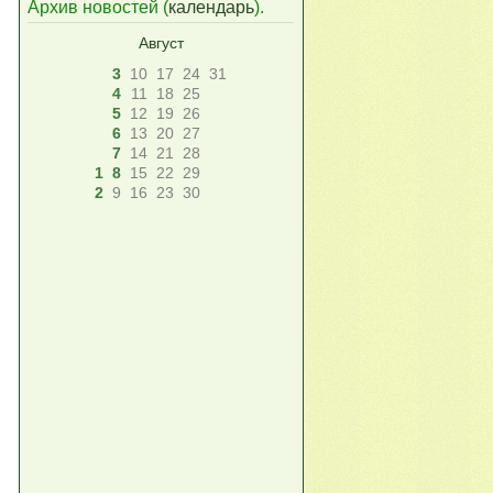
Архив новостей (
календарь
).
Август
3
10
17
24
31
4
11
18
25
5
12
19
26
6
13
20
27
7
14
21
28
1
8
15
22
29
2
9
16
23
30