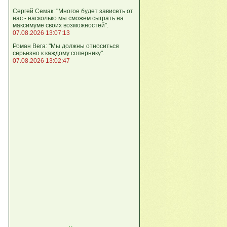
Сергей Семак: "Многое будет зависеть от
нас - насколько мы сможем сыграть на
максимуме своих возможностей".
07.08.2026 13:07:13
Роман Вега: "Мы должны относиться
серьезно к каждому сопернику".
07.08.2026 13:02:47