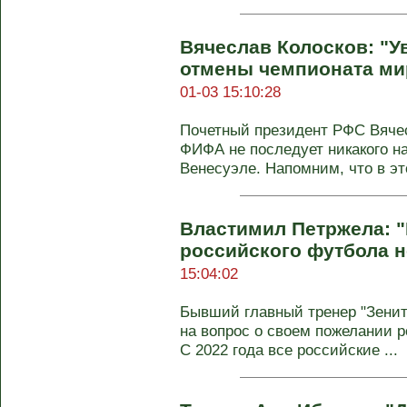
Вячеслав Колосков: "У
отмены чемпионата ми
01-03 15:10:28
Почетный президент РФС Вячес
ФИФА не последует никакого н
Венесуэле. Напомним, что в эт
Властимил Петржела: "
российского футбола н
15:04:02
Бывший главный тренер "Зенит
на вопрос о своем пожелании р
С 2022 года все российские ...