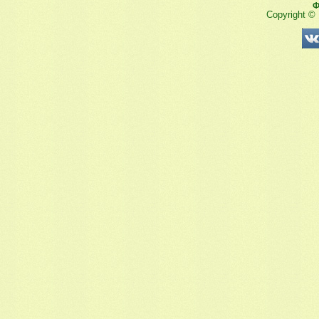
Ф
Copyright ©