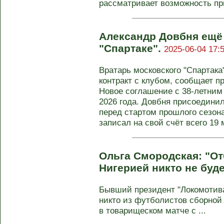
рассматривает возможность пр
Александр Довбня ещё 
"Спартаке".
2025-06-04 17:
Вратарь московского "Спартак
контракт с клубом, сообщает п
Новое соглашение с 38-летним
2026 года. Довбня присоединил
перед стартом прошлого сезона
записал на свой счёт всего 19 
Ольга Смородская: "От
Нигерией никто не буде
Бывший президент "Локомотива
никто из футболистов сборной
в товарищеском матче с ...