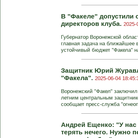
В "Факеле" допустили 
директоров клуба.
2025-
Губернатор Воронежской област
главная задача на ближайшее 
устойчивый бюджет "Факела" н
Защитник Юрий Журавл
"Факела".
2025-06-04 18:45:
Воронежский "Факел" заключил 
летним центральным защитни
сообщает пресс-служба "огнео
Андрей Ещенко: "У нас 
терять нечего. Нужно п