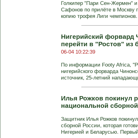
Голкипер "Пари Сен-Жермен" и
Сафонов по прилёте в Москву 
копию трофея Лиги чемпионов. 
Нигерийский форвард
перейти в "Ростов" из
06-04 10:22:39
По информации Footy Africa, "
нигерийского форварда Чинон
источник, 25-летний нападающи
Илья Рожков покинул 
национальной сборной
Защитник Илья Рожков покину
сборной России, которая готов
Нигерией и Беларусью. Первый 