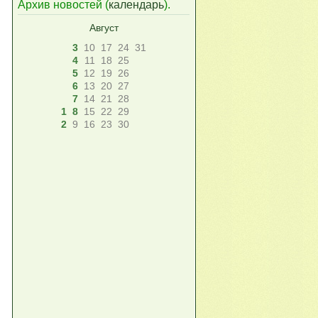
Архив новостей (
календарь
).
Август
3
10
17
24
31
4
11
18
25
5
12
19
26
6
13
20
27
7
14
21
28
1
8
15
22
29
2
9
16
23
30