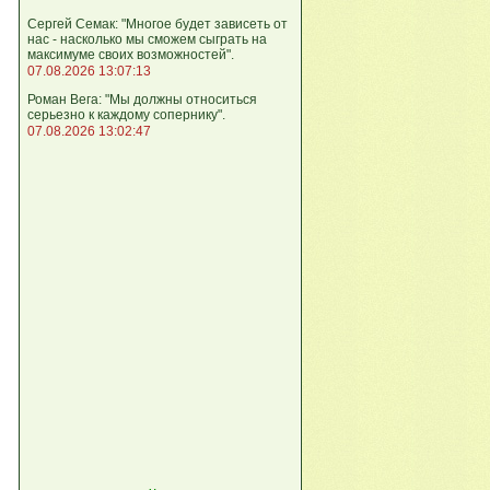
Сергей Семак: "Многое будет зависеть от
нас - насколько мы сможем сыграть на
максимуме своих возможностей".
07.08.2026 13:07:13
Роман Вега: "Мы должны относиться
серьезно к каждому сопернику".
07.08.2026 13:02:47