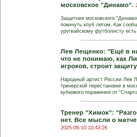
московское "Динамо".
Защитник московского "Динамо
покинуть клуб летом. Как сооб
уругвайскому футболисту есть 
Лев Лещенко: "Ещё в н
что не понимаю, как Л
игроков, строит защиту
Народный артист России Лев 
тренерской перестановке в мос
кубкового поражения от "Спарт
Тренер "Химок": "Разг
нет. Все мысли о матче
2025-05-10 10:43:26