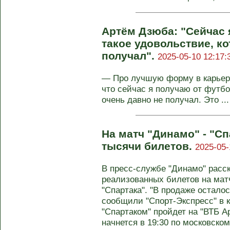
Артём Дзюба: "Сейчас 
такое удовольствие, ко
получал".
2025-05-10 12:17:
— Про лучшую форму в карьере 
что сейчас я получаю от футбо
очень давно не получал. Это ...
На матч "Динамо" - "Сп
тысячи билетов.
2025-05-
В пресс-службе "Динамо" расск
реализованных билетов на матч
"Спартака". "В продаже осталос
сообщили "Спорт-Экспресс" в 
"Спартаком" пройдет на "ВТБ Ар
начнется в 19:30 по московско