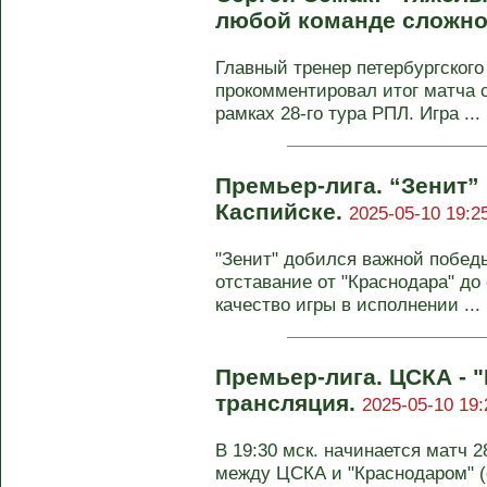
любой команде сложно
Главный тренер петербургского
прокомментировал итог матча 
рамках 28‑го тура РПЛ. Игра ...
Премьер-лига. “Зенит”
Каспийске.
2025-05-10 19:2
"Зенит" добился важной победы
отставание от "Краснодара" до 
качество игры в исполнении ...
Премьер-лига. ЦСКА - 
трансляция.
2025-05-10 19:
В 19:30 мск. начинается матч 
между ЦСКА и "Краснодаром" (