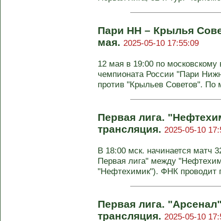
Пари НН – Крылья Сове
мая.
2025-05-10 17:55:09
12 мая в 19:00 по московскому 
чемпионата России "Пари Нижн
против "Крыльев Советов". По 
Первая лига. "Нефтехим
трансляция.
2025-05-10 17:
В 18:00 мск. начинается матч 3
Первая лига" между "Нефтехим
"Нефтехимик"). ФНК проводит п
Первая лига. "Арсенал"
трансляция.
2025-05-10 17: