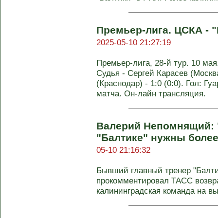
Премьер-лига. ЦСКА - "
2025-05-10 21:27:19
Премьер-лига, 28-й тур. 10 ма
Судья - Сергей Карасев (Москв
(Краснодар) - 1:0 (0:0). Гол: Гу
матча. Он-лайн трансляция.
Валерий Непомнящий: 
"Балтике" нужны более
05-10 21:16:32
Бывший главный тренер "Балт
прокомментировал ТАСС возвр
калининградская команда на вы