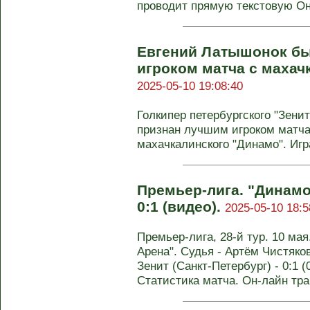
проводит прямую текстовую Он-
Евгений Латышонок бы
игроком матча с махач
2025-05-10 19:08:40
Голкипер петербургского "Зени
признан лучшим игроком матча
махачкалинского "Динамо". Игра
Премьер-лига. "Динамо-
0:1 (видео).
2025-05-10 18:5
Премьер-лига, 28-й тур. 10 мая
Арена". Судья - Артём Чистяков
Зенит (Санкт-Петербург) - 0:1 (0
Статистика матча. Он-лайн тр