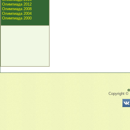
Олимпиада 2012
Олимпиада 2008
Олимпиада 2004
Олимпиада 2000
Ф
Copyright ©