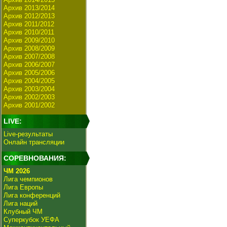
Архив 2013/2014
Архив 2012/2013
Архив 2011/2012
Архив 2010/2011
Архив 2009/2010
Архив 2008/2009
Архив 2007/2008
Архив 2006/2007
Архив 2005/2006
Архив 2004/2005
Архив 2003/2004
Архив 2002/2003
Архив 2001/2002
LIVE:
Live-результаты
Онлайн трансляции
СОРЕВНОВАНИЯ:
ЧМ 2026
Лига чемпионов
Лига Европы
Лига конференций
Лига наций
Клубный ЧМ
Суперкубок УЕФА