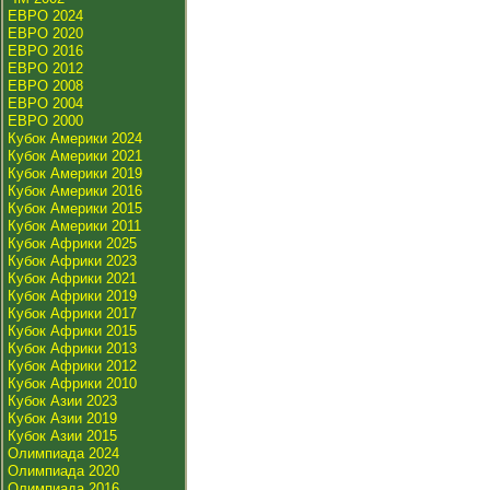
ЕВРО 2024
ЕВРО 2020
ЕВРО 2016
ЕВРО 2012
ЕВРО 2008
ЕВРО 2004
ЕВРО 2000
Кубок Америки 2024
Кубок Америки 2021
Кубок Америки 2019
Кубок Америки 2016
Кубок Америки 2015
Кубок Америки 2011
Кубок Африки 2025
Кубок Африки 2023
Кубок Африки 2021
Кубок Африки 2019
Кубок Африки 2017
Кубок Африки 2015
Кубок Африки 2013
Кубок Африки 2012
Кубок Африки 2010
Кубок Азии 2023
Кубок Азии 2019
Кубок Азии 2015
Олимпиада 2024
Олимпиада 2020
Олимпиада 2016