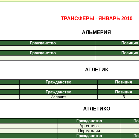
ТРАНСФЕРЫ - ЯНВАРЬ 2010
АЛЬМЕРИЯ
Гражданство
Позиция
Гражданство
Позиция
АТЛЕТИК
Гражданство
Позиция
Гражданство
Позиция
Испания
З
АТЛЕТИКО
Гражданство
По
Аргентина
Португалия
Гражданство
По