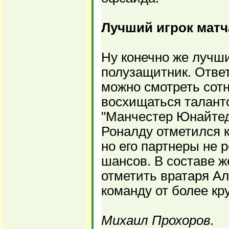
Лучший игрок матч
Ну конечно же лучши
полузащитник. Ответ
можно смотреть сотн
восхищаться талант
"Манчестер Юнайтед
Роналду отметился к
но его партнеры не 
шансов. В составе ж
отметить вратаря Ал
команду от более кр
Михаил Прохоров.