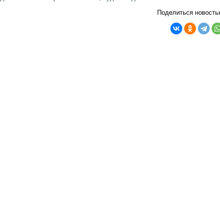
Поделиться новость