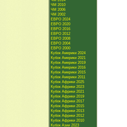
ЧМ 2010
ЧМ 2006
ЧМ 2002
ЕВРО 2024
ЕВРО 2020
ЕВРО 2016
ЕВРО 2012
ЕВРО 2008
ЕВРО 2004
ЕВРО 2000
Кубок Америки 2024
Кубок Америки 2021
Кубок Америки 2019
Кубок Америки 2016
Кубок Америки 2015
Кубок Америки 2011
Кубок Африки 2025
Кубок Африки 2023
Кубок Африки 2021
Кубок Африки 2019
Кубок Африки 2017
Кубок Африки 2015
Кубок Африки 2013
Кубок Африки 2012
Кубок Африки 2010
Кубок Азии 2023