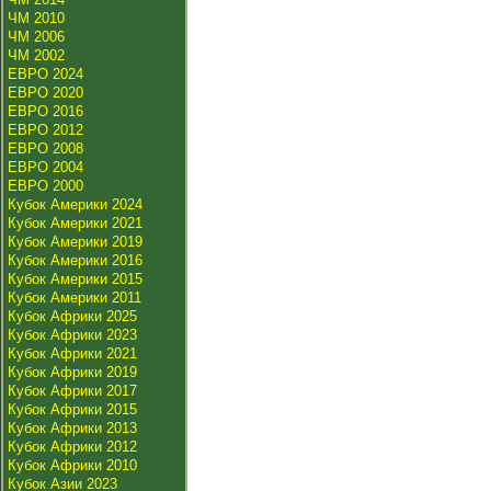
ЧМ 2010
ЧМ 2006
ЧМ 2002
ЕВРО 2024
ЕВРО 2020
ЕВРО 2016
ЕВРО 2012
ЕВРО 2008
ЕВРО 2004
ЕВРО 2000
Кубок Америки 2024
Кубок Америки 2021
Кубок Америки 2019
Кубок Америки 2016
Кубок Америки 2015
Кубок Америки 2011
Кубок Африки 2025
Кубок Африки 2023
Кубок Африки 2021
Кубок Африки 2019
Кубок Африки 2017
Кубок Африки 2015
Кубок Африки 2013
Кубок Африки 2012
Кубок Африки 2010
Кубок Азии 2023