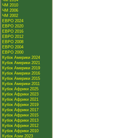
ЧМ 2010
ЧМ 2006
ЧМ 2002
ЕВРО 2024
ЕВРО 2020
ЕВРО 2016
ЕВРО 2012
ЕВРО 2008
ЕВРО 2004
ЕВРО 2000
Кубок Америки 2024
Кубок Америки 2021
Кубок Америки 2019
Кубок Америки 2016
Кубок Америки 2015
Кубок Америки 2011
Кубок Африки 2025
Кубок Африки 2023
Кубок Африки 2021
Кубок Африки 2019
Кубок Африки 2017
Кубок Африки 2015
Кубок Африки 2013
Кубок Африки 2012
Кубок Африки 2010
Кубок Азии 2023