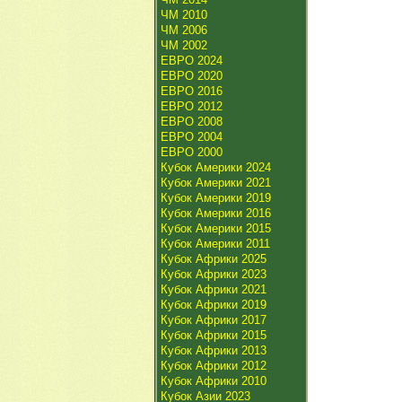
ЧМ 2010
ЧМ 2006
ЧМ 2002
ЕВРО 2024
ЕВРО 2020
ЕВРО 2016
ЕВРО 2012
ЕВРО 2008
ЕВРО 2004
ЕВРО 2000
Кубок Америки 2024
Кубок Америки 2021
Кубок Америки 2019
Кубок Америки 2016
Кубок Америки 2015
Кубок Америки 2011
Кубок Африки 2025
Кубок Африки 2023
Кубок Африки 2021
Кубок Африки 2019
Кубок Африки 2017
Кубок Африки 2015
Кубок Африки 2013
Кубок Африки 2012
Кубок Африки 2010
Кубок Азии 2023