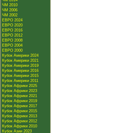
ЧМ 2010
ЧМ 2006
ЧМ 2002
ЕВРО 2024
ЕВРО 2020
ЕВРО 2016
ЕВРО 2012
ЕВРО 2008
ЕВРО 2004
ЕВРО 2000
Кубок Америки 2024
Кубок Америки 2021
Кубок Америки 2019
Кубок Америки 2016
Кубок Америки 2015
Кубок Америки 2011
Кубок Африки 2025
Кубок Африки 2023
Кубок Африки 2021
Кубок Африки 2019
Кубок Африки 2017
Кубок Африки 2015
Кубок Африки 2013
Кубок Африки 2012
Кубок Африки 2010
Кубок Азии 2023