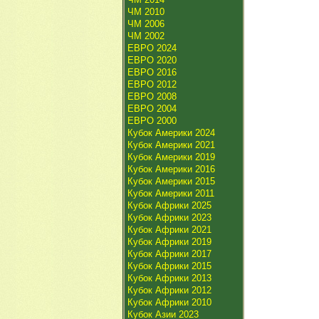
ЧМ 2010
ЧМ 2006
ЧМ 2002
ЕВРО 2024
ЕВРО 2020
ЕВРО 2016
ЕВРО 2012
ЕВРО 2008
ЕВРО 2004
ЕВРО 2000
Кубок Америки 2024
Кубок Америки 2021
Кубок Америки 2019
Кубок Америки 2016
Кубок Америки 2015
Кубок Америки 2011
Кубок Африки 2025
Кубок Африки 2023
Кубок Африки 2021
Кубок Африки 2019
Кубок Африки 2017
Кубок Африки 2015
Кубок Африки 2013
Кубок Африки 2012
Кубок Африки 2010
Кубок Азии 2023