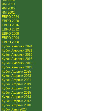
ЧМ 2010
ЧМ 2006
ЧМ 2002
ЕВРО 2024
ЕВРО 2020
ЕВРО 2016
ЕВРО 2012
ЕВРО 2008
ЕВРО 2004
ЕВРО 2000
Кубок Америки 2024
Кубок Америки 2021
Кубок Америки 2019
Кубок Америки 2016
Кубок Америки 2015
Кубок Америки 2011
Кубок Африки 2025
Кубок Африки 2023
Кубок Африки 2021
Кубок Африки 2019
Кубок Африки 2017
Кубок Африки 2015
Кубок Африки 2013
Кубок Африки 2012
Кубок Африки 2010
Кубок Азии 2023