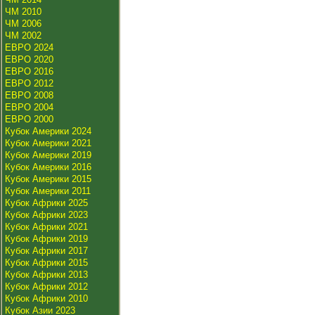
ЧМ 2010
ЧМ 2006
ЧМ 2002
ЕВРО 2024
ЕВРО 2020
ЕВРО 2016
ЕВРО 2012
ЕВРО 2008
ЕВРО 2004
ЕВРО 2000
Кубок Америки 2024
Кубок Америки 2021
Кубок Америки 2019
Кубок Америки 2016
Кубок Америки 2015
Кубок Америки 2011
Кубок Африки 2025
Кубок Африки 2023
Кубок Африки 2021
Кубок Африки 2019
Кубок Африки 2017
Кубок Африки 2015
Кубок Африки 2013
Кубок Африки 2012
Кубок Африки 2010
Кубок Азии 2023