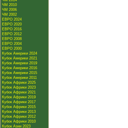
ЧМ 2010
ЧМ 2006
ЧМ 2002
ЕВРО 2024
ЕВРО 2020
ЕВРО 2016
ЕВРО 2012
ЕВРО 2008
ЕВРО 2004
ЕВРО 2000
Кубок Америки 2024
Кубок Америки 2021
Кубок Америки 2019
Кубок Америки 2016
Кубок Америки 2015
Кубок Америки 2011
Кубок Африки 2025
Кубок Африки 2023
Кубок Африки 2021
Кубок Африки 2019
Кубок Африки 2017
Кубок Африки 2015
Кубок Африки 2013
Кубок Африки 2012
Кубок Африки 2010
Кубок Азии 2023