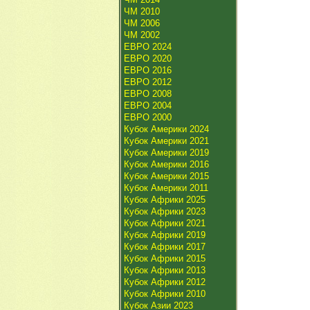
ЧМ 2010
ЧМ 2006
ЧМ 2002
ЕВРО 2024
ЕВРО 2020
ЕВРО 2016
ЕВРО 2012
ЕВРО 2008
ЕВРО 2004
ЕВРО 2000
Кубок Америки 2024
Кубок Америки 2021
Кубок Америки 2019
Кубок Америки 2016
Кубок Америки 2015
Кубок Америки 2011
Кубок Африки 2025
Кубок Африки 2023
Кубок Африки 2021
Кубок Африки 2019
Кубок Африки 2017
Кубок Африки 2015
Кубок Африки 2013
Кубок Африки 2012
Кубок Африки 2010
Кубок Азии 2023