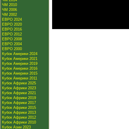
ЧМ 2010
ЧМ 2006
ЧМ 2002
ЕВРО 2024
ЕВРО 2020
ЕВРО 2016
ЕВРО 2012
ЕВРО 2008
ЕВРО 2004
ЕВРО 2000
Кубок Америки 2024
Кубок Америки 2021
Кубок Америки 2019
Кубок Америки 2016
Кубок Америки 2015
Кубок Америки 2011
Кубок Африки 2025
Кубок Африки 2023
Кубок Африки 2021
Кубок Африки 2019
Кубок Африки 2017
Кубок Африки 2015
Кубок Африки 2013
Кубок Африки 2012
Кубок Африки 2010
Кубок Азии 2023