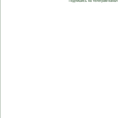
Подпишись на телеграм-канал