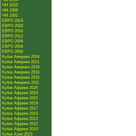
ЧМ 2010
ЧМ 2006
ЧМ 2002
ЕВРО 2024
ЕВРО 2020
ЕВРО 2016
ЕВРО 2012
ЕВРО 2008
ЕВРО 2004
ЕВРО 2000
Кубок Америки 2024
Кубок Америки 2021
Кубок Америки 2019
Кубок Америки 2016
Кубок Америки 2015
Кубок Америки 2011
Кубок Африки 2025
Кубок Африки 2023
Кубок Африки 2021
Кубок Африки 2019
Кубок Африки 2017
Кубок Африки 2015
Кубок Африки 2013
Кубок Африки 2012
Кубок Африки 2010
Кубок Азии 2023