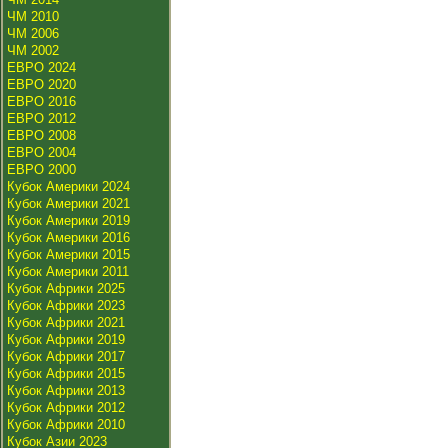
ЧМ 2010
ЧМ 2006
ЧМ 2002
ЕВРО 2024
ЕВРО 2020
ЕВРО 2016
ЕВРО 2012
ЕВРО 2008
ЕВРО 2004
ЕВРО 2000
Кубок Америки 2024
Кубок Америки 2021
Кубок Америки 2019
Кубок Америки 2016
Кубок Америки 2015
Кубок Америки 2011
Кубок Африки 2025
Кубок Африки 2023
Кубок Африки 2021
Кубок Африки 2019
Кубок Африки 2017
Кубок Африки 2015
Кубок Африки 2013
Кубок Африки 2012
Кубок Африки 2010
Кубок Азии 2023