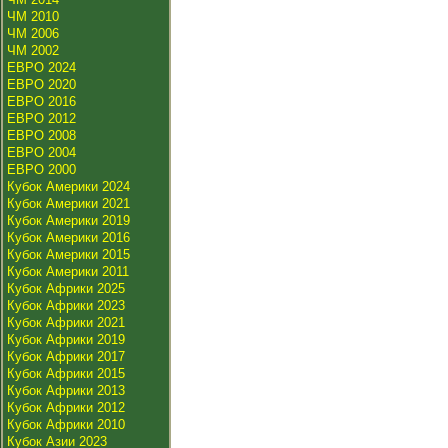
ЧМ 2010
ЧМ 2006
ЧМ 2002
ЕВРО 2024
ЕВРО 2020
ЕВРО 2016
ЕВРО 2012
ЕВРО 2008
ЕВРО 2004
ЕВРО 2000
Кубок Америки 2024
Кубок Америки 2021
Кубок Америки 2019
Кубок Америки 2016
Кубок Америки 2015
Кубок Америки 2011
Кубок Африки 2025
Кубок Африки 2023
Кубок Африки 2021
Кубок Африки 2019
Кубок Африки 2017
Кубок Африки 2015
Кубок Африки 2013
Кубок Африки 2012
Кубок Африки 2010
Кубок Азии 2023