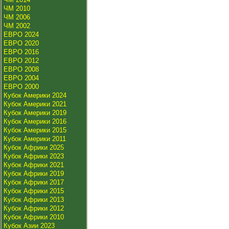
ЧМ 2010
ЧМ 2006
ЧМ 2002
ЕВРО 2024
ЕВРО 2020
ЕВРО 2016
ЕВРО 2012
ЕВРО 2008
ЕВРО 2004
ЕВРО 2000
Кубок Америки 2024
Кубок Америки 2021
Кубок Америки 2019
Кубок Америки 2016
Кубок Америки 2015
Кубок Америки 2011
Кубок Африки 2025
Кубок Африки 2023
Кубок Африки 2021
Кубок Африки 2019
Кубок Африки 2017
Кубок Африки 2015
Кубок Африки 2013
Кубок Африки 2012
Кубок Африки 2010
Кубок Азии 2023