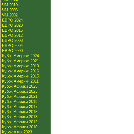
ЧМ 2010
ЧМ 2006
ЧМ 2002
ЕВРО 2024
ЕВРО 2020
ЕВРО 2016
ЕВРО 2012
ЕВРО 2008
ЕВРО 2004
ЕВРО 2000
Кубок Америки 2024
Кубок Америки 2021
Кубок Америки 2019
Кубок Америки 2016
Кубок Америки 2015
Кубок Америки 2011
Кубок Африки 2025
Кубок Африки 2023
Кубок Африки 2021
Кубок Африки 2019
Кубок Африки 2017
Кубок Африки 2015
Кубок Африки 2013
Кубок Африки 2012
Кубок Африки 2010
Кубок Азии 2023