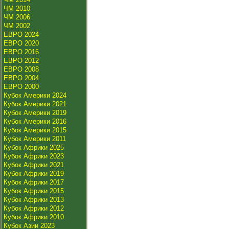
ЧМ 2010
ЧМ 2006
ЧМ 2002
ЕВРО 2024
ЕВРО 2020
ЕВРО 2016
ЕВРО 2012
ЕВРО 2008
ЕВРО 2004
ЕВРО 2000
Кубок Америки 2024
Кубок Америки 2021
Кубок Америки 2019
Кубок Америки 2016
Кубок Америки 2015
Кубок Америки 2011
Кубок Африки 2025
Кубок Африки 2023
Кубок Африки 2021
Кубок Африки 2019
Кубок Африки 2017
Кубок Африки 2015
Кубок Африки 2013
Кубок Африки 2012
Кубок Африки 2010
Кубок Азии 2023