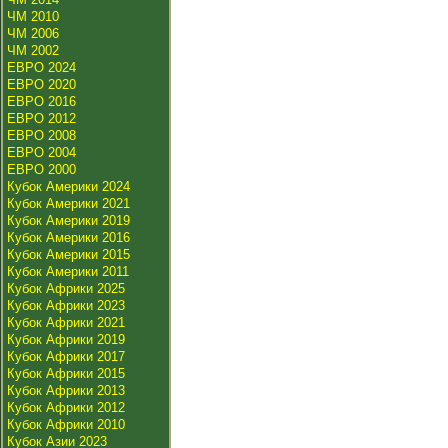
ЧМ 2010
ЧМ 2006
ЧМ 2002
ЕВРО 2024
ЕВРО 2020
ЕВРО 2016
ЕВРО 2012
ЕВРО 2008
ЕВРО 2004
ЕВРО 2000
Кубок Америки 2024
Кубок Америки 2021
Кубок Америки 2019
Кубок Америки 2016
Кубок Америки 2015
Кубок Америки 2011
Кубок Африки 2025
Кубок Африки 2023
Кубок Африки 2021
Кубок Африки 2019
Кубок Африки 2017
Кубок Африки 2015
Кубок Африки 2013
Кубок Африки 2012
Кубок Африки 2010
Кубок Азии 2023