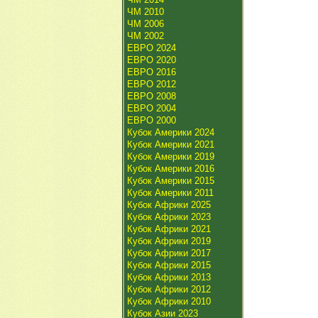
ЧМ 2010
ЧМ 2006
ЧМ 2002
ЕВРО 2024
ЕВРО 2020
ЕВРО 2016
ЕВРО 2012
ЕВРО 2008
ЕВРО 2004
ЕВРО 2000
Кубок Америки 2024
Кубок Америки 2021
Кубок Америки 2019
Кубок Америки 2016
Кубок Америки 2015
Кубок Америки 2011
Кубок Африки 2025
Кубок Африки 2023
Кубок Африки 2021
Кубок Африки 2019
Кубок Африки 2017
Кубок Африки 2015
Кубок Африки 2013
Кубок Африки 2012
Кубок Африки 2010
Кубок Азии 2023